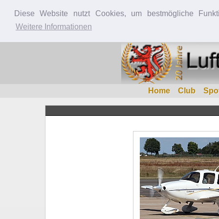
Diese Website nutzt Cookies, um bestmögliche Funkt
Weitere Informationen
Home
Club
Spo