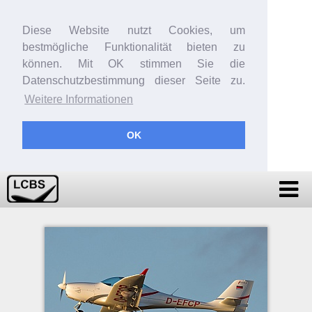
Diese Website nutzt Cookies, um
bestmögliche Funktionalität bieten zu
können. Mit OK stimmen Sie die
Datenschutzbestimmung dieser Seite zu.
Weitere Informationen
OK