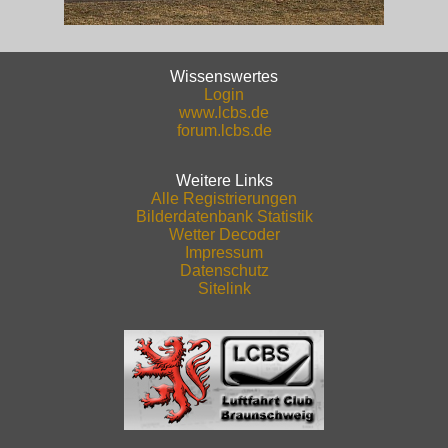
Wissenswertes
Login
www.lcbs.de
forum.lcbs.de
Weitere Links
Alle Registrierungen
Bilderdatenbank Statistik
Wetter Decoder
Impressum
Datenschutz
Sitelink