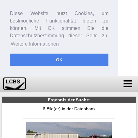
Diese Website nutzt Cookies, um
bestmögliche Funktionalität bieten zu
können. Mit OK stimmen Sie die
Datenschutzbestimmung dieser Seite zu.
Weitere Informationen
OK
Ergebnis der Suche:
6 Bild(er) in der Datenbank